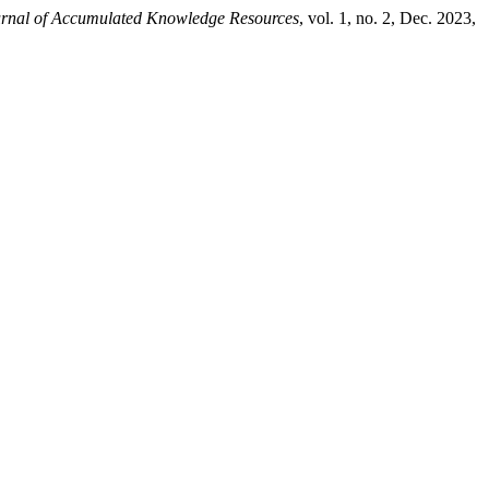
ournal of Accumulated Knowledge Resources
, vol. 1, no. 2, Dec. 2023,