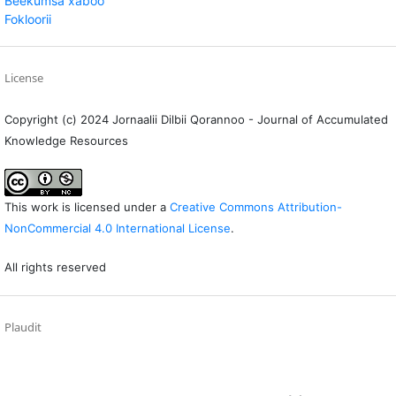
Beekumsa xaboo
Fokloorii
License
Copyright (c) 2024 Jornaalii Dilbii Qorannoo - Journal of Accumulated
Knowledge Resources
This work is licensed under a
Creative Commons Attribution-
NonCommercial 4.0 International License
.
All rights reserved
Plaudit