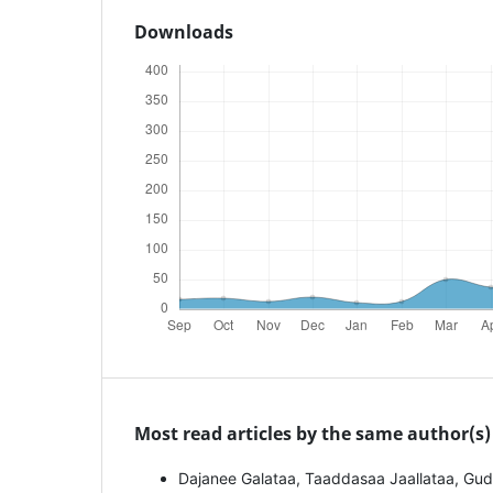
Downloads
Most read articles by the same author(s)
Dajanee Galataa, Taaddasaa Jaallataa, Gu