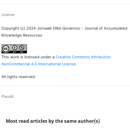
License
Copyright (c) 2024 Jornaalii Dilbii Qorannoo - Journal of Accumulated
Knowledge Resources
This work is licensed under a
Creative Commons Attribution-
NonCommercial 4.0 International License
.
All rights reserved
Plaudit
Most read articles by the same author(s)