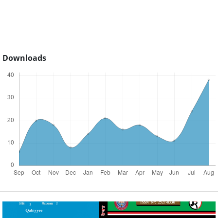
Downloads