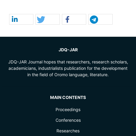
JDQ-JAR
JDQ-JAR Journal hopes that researchers, research scholars,
academicians, industrialists publication for the development
in the field of Oromo language, literature.
MAIN CONTENTS
Proceedings
Conferences
Researches